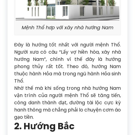
Mệnh Thổ hơp với xây nhà hướng Nam
Đây là hướng tốt nhất với người mệnh Thổ.
Người xưa có câu “Lấy vợ hiền hòa, xây nhà
hướng Nam”, chính vì thế đây là hướng
phong thủy rất tốt. Theo đó, hướng Nam
thuộc hành Hỏa mà trong ngũ hành Hỏa sinh
Thổ.
Nhờ thế mà khi sống trong nhà hướng Nam
vận trình của người mệnh Thổ sẽ tăng tiến,
công danh thành đạt, đường tài lộc cực kỳ
hanh thông mà chẳng phải lo chuyện cơm áo
gạo tiền.
2. Hướng Bắc