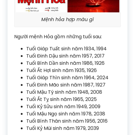
Mệnh hỏa hợp màu gì
Người mệnh Hỏa gồm những tuổi sau:
Tuổi Giáp Tuất sinh năm 1934, 1994
Tuổi Đinh Dậu sinh năm 1957, 2017
Tuổi Bính Dần sinh năm 1986, 1926
Tuổi Ất Hợi sinh năm 1935, 1926
Tuổi Giáp Thìn sinh năm 1964, 2024
Tuổi Đinh Mão sinh năm 1987, 1927
Tuổi Mậu Tý sinh năm 1948, 2008
Tuổi Ất Tỵ sinh năm 1965, 2025
Tuổi Kỷ Sửu sinh năm 1949, 2009
Tuổi Mậu Ngọ sinh năm 1978, 2038
Tuổi Bính Thân sinh năm 1956, 2016
Tuổi Kỷ Mùi sinh năm 1979, 2039