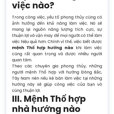
việc nào?
Trong công việc, yếu tố phong thủy cũng có
ảnh hưởng đến khả năng làm việc. Nó sẽ
mang lại nguồn năng lượng tích cực, sự
thuận lợi và vận may để mọi người có thể làm
việc hiệu quả hơn. Chính vì thế, việc biết được
mệnh Thổ hợp hướng nào
khi làm việc
cũng rất quan trọng và được nhiều người
quan tâm.
Theo các chuyên gia phong thủy, những
người mệnh Thổ hợp với hướng Đông Bắc,
Tây Nam nên nếu kê bàn làm việc tại những
hướng này sẽ giúp công việc của bạn vô
cùng thuận lợi.
III. Mệnh Thổ hợp
nhà hướng nào