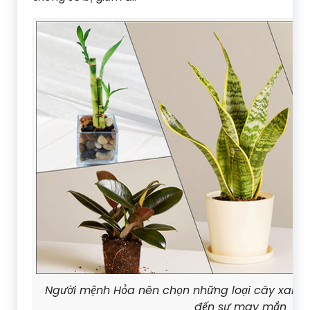
Người mệnh Hỏa nên chọn những loại cây xanh
đến sự may mắn