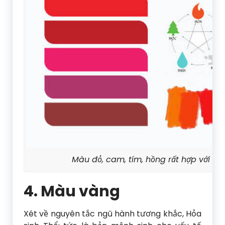
Màu đỏ, cam, tím, hồng rất hợp với n
4. Màu vàng
Xét về nguyên tắc ngũ hành tương khắc, Hỏa