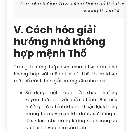
Làm nhà hướng Tây, hướng Đông có thể khiến t
không thuận lợi
V. Cách hóa giải
hướng nhà không
hợp mệnh Thổ
Trong trường hợp bạn mua phải căn nhà
không hợp với mệnh thì có thể tham khảo
một số cách hóa giải hướng xấu như sau:
Sử dụng một cách cửa khác thường
xuyên hơn so với cửa chính. Bởi nếu
hướng cửa chính không thuận lợi, không
mang lại may mắn khi được sử dụng ít
đi sẽ làm cho năng lượng xấu không có
cơ hội lọt vào nhà của bạn.