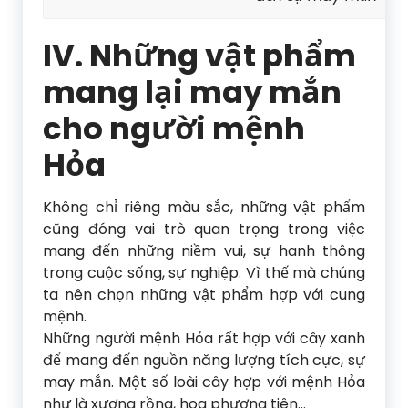
IV. Những vật phẩm
mang lại may mắn
cho người mệnh
Hỏa
Không chỉ riêng màu sắc, những vật phẩm
cũng đóng vai trò quan trọng trong việc
mang đến những niềm vui, sự hanh thông
trong cuộc sống, sự nghiệp. Vì thế mà chúng
ta nên chọn những vật phẩm hợp với cung
mệnh.
Những người mệnh Hỏa rất hợp với cây xanh
để mang đến nguồn năng lượng tích cực, sự
may mắn. Một số loài cây hợp với mệnh Hỏa
như là xương rồng, hoa phượng tiên…