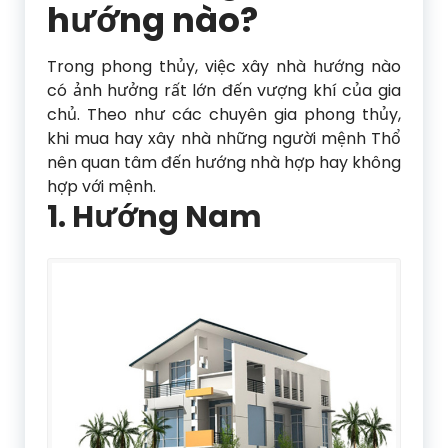
hướng nào?
Trong phong thủy, việc xây nhà hướng nào
có ảnh hưởng rất lớn đến vượng khí của gia
chủ. Theo như các chuyên gia phong thủy,
khi mua hay xây nhà những người mệnh Thổ
nên quan tâm đến hướng nhà hợp hay không
hợp với mệnh.
1. Hướng Nam