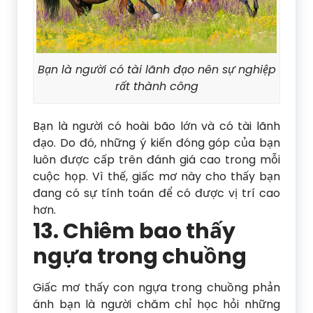
Bạn là người có tài lãnh đạo nên sự nghiệp
rất thành công
Bạn là người có hoài bão lớn và có tài lãnh
đạo. Do đó, những ý kiến đóng góp của bạn
luôn được cấp trên đánh giá cao trong mỗi
cuộc họp. Vì thế, giấc mơ này cho thấy bạn
đang có sự tính toán để có được vị trí cao
hơn.
13. Chiêm bao thấy
ngựa trong chuồng
Giấc mơ thấy con ngựa trong chuồng phản
ánh bạn là người chăm chỉ học hỏi những