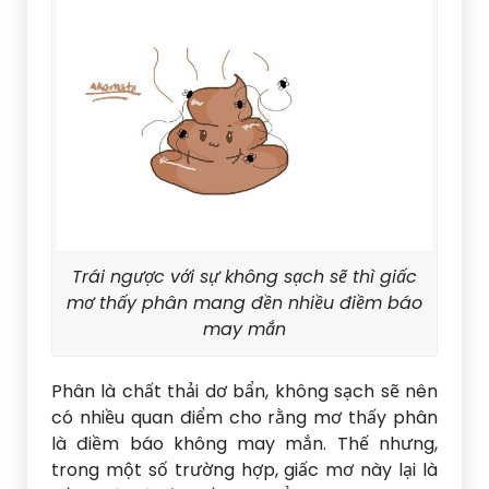
Trái ngược với sự không sạch sẽ thì giấc
mơ thấy phân mang đền nhiều điềm báo
may mắn
Phân là chất thải dơ bẩn, không sạch sẽ nên
có nhiều quan điểm cho rằng mơ thấy phân
là điềm báo không may mắn. Thế nhưng,
trong một số trường hợp, giấc mơ này lại là