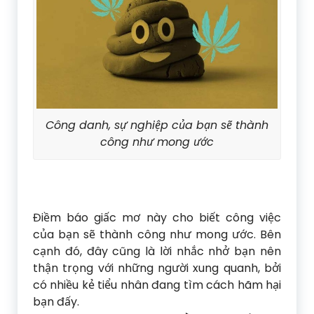
Công danh, sự nghiệp của bạn sẽ thành
công như mong ước
Điềm báo giấc mơ này cho biết công việc
của bạn sẽ thành công như mong ước. Bên
cạnh đó, đây cũng là lời nhắc nhở bạn nên
thận trọng với những người xung quanh, bởi
có nhiều kẻ tiểu nhân đang tìm cách hãm hại
bạn đấy.