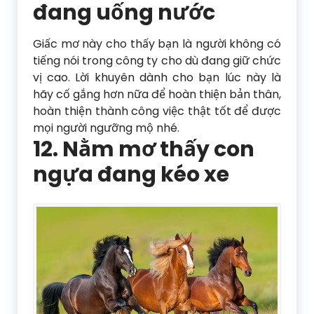
đang uống nước
Giấc mơ này cho thấy bạn là người không có
tiếng nói trong công ty cho dù đang giữ chức
vị cao. Lời khuyên dành cho bạn lúc này là
hãy cố gắng hơn nữa để hoàn thiện bản thân,
hoàn thiện thành công việc thật tốt để được
mọi người ngưỡng mộ nhé.
12. Nằm mơ thấy con
ngựa đang kéo xe