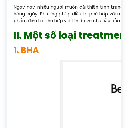
Ngày nay, nhiều người muốn cải thiện tình trạng
hàng ngày. Phương pháp điều trị phù hợp với mỗi 
phẩm điều trị phù hợp với làn da và nhu cầu của mì
II. Một số loại treatme
1. BHA