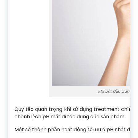
Khi bắt đầu dùng t
Quy tắc quan trọng khi sử dụng treatment chính 
chênh lệch pH mất đi tác dụng của sản phẩm.
Một số thành phần hoạt động tối ưu ở pH nhất định